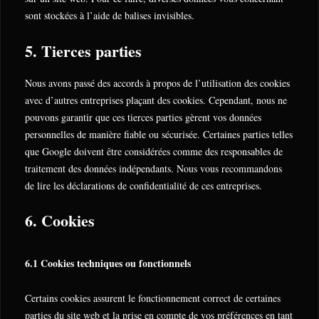
sont stockées à l’aide de balises invisibles.
5. Tierces parties
Nous avons passé des accords à propos de l’utilisation des cookies
avec d’autres entreprises plaçant des cookies. Cependant, nous ne
pouvons garantir que ces tierces parties gèrent vos données
personnelles de manière fiable ou sécurisée. Certaines parties telles
que Google doivent être considérées comme des responsables de
traitement des données indépendants. Nous vous recommandons
de lire les déclarations de confidentialité de ces entreprises.
6. Cookies
6.1 Cookies techniques ou fonctionnels
Certains cookies assurent le fonctionnement correct de certaines
parties du site web et la prise en compte de vos préférences en tant