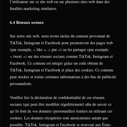
l’utilisateur sur ce site web ou sur plusieurs sites web dans des
finalités marketing similaires.
6.4 Réseaux sociaux
Sur notre site web, nous avons inclus du contenu provenant de
TikTok, Instagram et Facebook pour promouvoir des pages web
(par exemple, « like », « pin ») ou les partager (par exemple,
« tweet ») sur des réseaux sociaux comme TikTok, Instagram et
Facebook. Ce contenu est intégré grâce un code obtenu de
TikTok, Instagram et Facebook et place des cookies. Ce contenu
peut stocker et traiter certaines informations à des fins de publicité
personnalisée.
Veuillez lire la déclaration de confidentialité de ces réseaux
sociaux (qui peut être modifiée régulièrement) afin de savoir ce
qu’ils font de vos données (personnelles) traitées en utilisant ces
cookies. Les données récupérées sont anonymisées autant que
possible. TikTok, Instagram et Facebook se trouvent aux États-