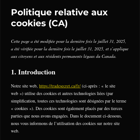
Politique relative aux
cookies (CA)
Cette page a été modifiée pour la dernière fois le juillet 31, 2025,
a été vérifiée pour la dernière fois le juillet 31, 2025, et s’applique
aux citoyens et aux résidents permanents légaux du Canada.
1. Introduction
Notre site web,
https://tradesecret.ca/fr/
(ci-après : « le site
web ») utilise des cookies et autres technologies liées (par
simplification, toutes ces technologies sont désignées par le terme
« cookies »). Des cookies sont également placés par des tierces
parties que nous avons engagées. Dans le document ci-dessous,
nous vous informons de l’utilisation des cookies sur notre site
web.