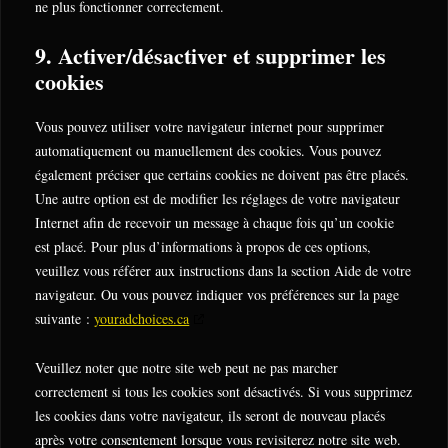
ne plus fonctionner correctement.
9. Activer/désactiver et supprimer les
cookies
Vous pouvez utiliser votre navigateur internet pour supprimer
automatiquement ou manuellement des cookies. Vous pouvez
également préciser que certains cookies ne doivent pas être placés.
Une autre option est de modifier les réglages de votre navigateur
Internet afin de recevoir un message à chaque fois qu’un cookie
est placé. Pour plus d’informations à propos de ces options,
veuillez vous référer aux instructions dans la section Aide de votre
navigateur. Ou vous pouvez indiquer vos préférences sur la page
suivante :
youradchoices.ca
Veuillez noter que notre site web peut ne pas marcher
correctement si tous les cookies sont désactivés. Si vous supprimez
les cookies dans votre navigateur, ils seront de nouveau placés
après votre consentement lorsque vous revisiterez notre site web.