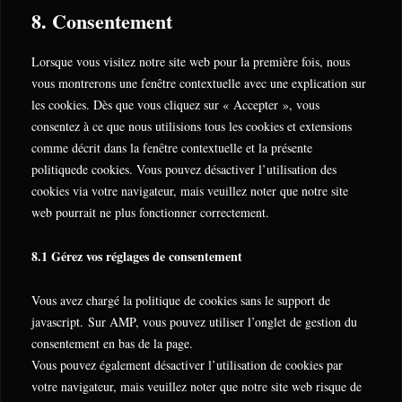
analytics
to
8. Consentement
litespeed
service
divers
Lorsque vous visitez notre site web pour la première fois, nous
vous montrerons une fenêtre contextuelle avec une explication sur
les cookies. Dès que vous cliquez sur « Accepter », vous
consentez à ce que nous utilisions tous les cookies et extensions
comme décrit dans la fenêtre contextuelle et la présente
politiquede cookies. Vous pouvez désactiver l’utilisation des
cookies via votre navigateur, mais veuillez noter que notre site
web pourrait ne plus fonctionner correctement.
8.1 Gérez vos réglages de consentement
Vous avez chargé la politique de cookies sans le support de
javascript. Sur AMP, vous pouvez utiliser l’onglet de gestion du
consentement en bas de la page.
Vous pouvez également désactiver l’utilisation de cookies par
votre navigateur, mais veuillez noter que notre site web risque de