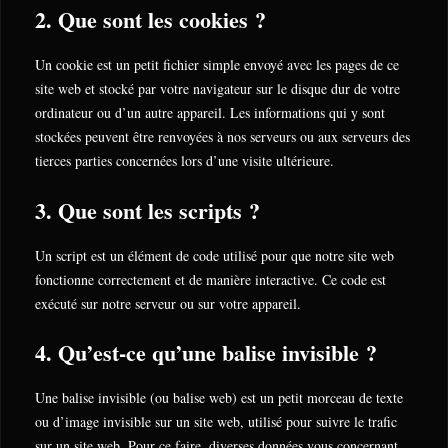
2. Que sont les cookies ?
Un cookie est un petit fichier simple envoyé avec les pages de ce
site web et stocké par votre navigateur sur le disque dur de votre
ordinateur ou d’un autre appareil. Les informations qui y sont
stockées peuvent être renvoyées à nos serveurs ou aux serveurs des
tierces parties concernées lors d’une visite ultérieure.
3. Que sont les scripts ?
Un script est un élément de code utilisé pour que notre site web
fonctionne correctement et de manière interactive. Ce code est
exécuté sur notre serveur ou sur votre appareil.
4. Qu’est-ce qu’une balise invisible ?
Une balise invisible (ou balise web) est un petit morceau de texte
ou d’image invisible sur un site web, utilisé pour suivre le trafic
sur un site web. Pour ce faire, diverses données vous concernant