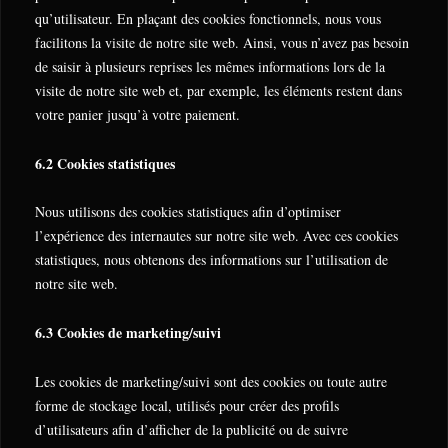
qu’utilisateur. En plaçant des cookies fonctionnels, nous vous
facilitons la visite de notre site web. Ainsi, vous n’avez pas besoin
de saisir à plusieurs reprises les mêmes informations lors de la
visite de notre site web et, par exemple, les éléments restent dans
votre panier jusqu’à votre paiement.
6.2 Cookies statistiques
Nous utilisons des cookies statistiques afin d’optimiser
l’expérience des internautes sur notre site web. Avec ces cookies
statistiques, nous obtenons des informations sur l’utilisation de
notre site web.
6.3 Cookies de marketing/suivi
Les cookies de marketing/suivi sont des cookies ou toute autre
forme de stockage local, utilisés pour créer des profils
d’utilisateurs afin d’afficher de la publicité ou de suivre