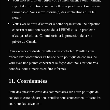
Vous avez le droit de retirer votre consentement à tout moment,
sujet à des restrictions contractuelles ou juridiques et un préavis
raisonnable. Vous serez informé(e) des implications d’un tel
retrait.
Vous avez le droit d’adresser à notre organisation une objection
concernant tout non respect de la LPRDE et, si le problème
n’est pas résolu, au Commissariat à la protection de la vie
privée du Canada.
Pour exercer ces droits, veuillez nous contacter. Veuillez vous
référer aux coordonnées au bas de cette politique de cookies. Si
vous avez une plainte concernant la façon dont nous traitons vos
données, nous aimerions en être informés.
11. Coordonnées
Pour des questions et/ou des commentaires sur notre politique de
cookies et cette déclaration, veuillez nous contacter en utilisant les
coordonnées suivantes :