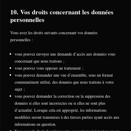
10. Vos droits concernant les données
personnelles
Vous avez les droits suivants concernant vos données
personnelles :
vous pouvez envoyer une demande d’accès aux données vous
concernant que nous traitons ;
vous pouvez vous opposer au traitement ;
vous pouvez demander une vue d’ensemble, sous un format
communément utilisé, des données que nous traitons à votre
sujet ;
vous pouvez demander la correction ou la suppression des
données si elles sont incorrectes ou si elles ne sont plus
d’actualité. Lorsque cela est approprié, les informations
modifiées seront transmises à des tierces parties ayant accès aux
informations en question.